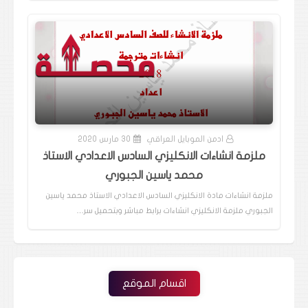
ادمن الموبايل العراقي
30 مارس 2020
ملزمة انشاءات الانكليزي السادس الاعدادي الاستاذ
محمد ياسين الجبوري
ملزمة انشاءات مادة الانكليزي السادس الاعدادي الاستاذ محمد ياسين
الجبوري ملزمة الانكليزي انشاءات برابط مباشر وبتحميل سر…
اقسام الموقع