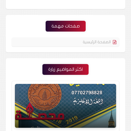
صفحات مهمة
الصفحة الرئيسية
اكثر المواضيع زيارة