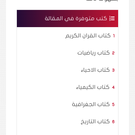
كتب متوفرة في المقالة
كتاب القران الكريم
كتاب رياضيات
كتاب الاحياء
كتاب الكيمياء
كتاب الجغرافية
كتاب التاريخ