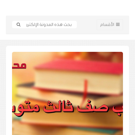
الأقسام