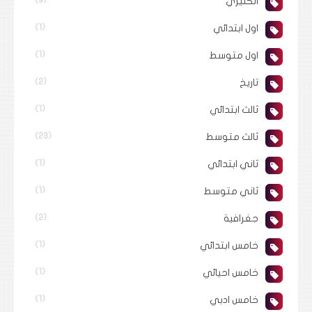
انكليزي
اول ابتدائي
(1)
اول متوسط
(1)
تاريخ
(2)
ثالث ابتدائي
(1)
ثالث متوسط
(23)
ثاني ابتدائي
(1)
ثاني متوسط
(1)
جغرافية
(2)
خامس ابتدائي
(1)
خامس احيائي
(1)
خامس ادبي
(1)