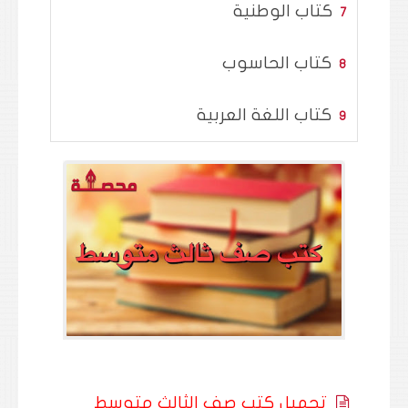
كتاب الوطنية
كتاب الحاسوب
كتاب اللغة العربية
تحميل كتب صف الثالث متوسط