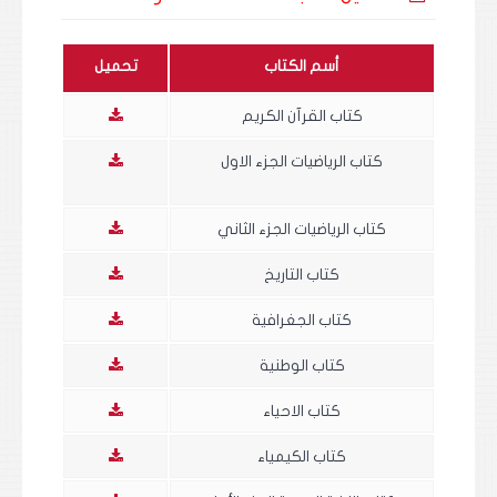
أسم الكتاب
تحميل
كتاب القرآن الكريم
كتاب الرياضيات الجزء الاول
كتاب الرياضيات الجزء الثاني
كتاب التاريخ
كتاب الجغرافية
كتاب الوطنية
كتاب الاحياء
كتاب الكيمياء