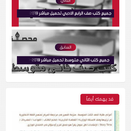
التالي
جميع كتب صف الرابع الادبي تحميل مباشر 2019-2020
السابق
جميع كتب الثاني متوسط تحميل مباشر 2019-2020
قد يهمك أيضاً