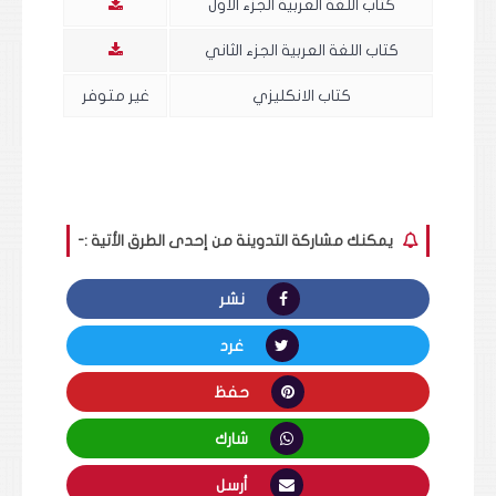
كتاب اللغة العربية الجزء الأول
كتاب اللغة العربية الجزء الثاني
كتاب الانكليزي
غير متوفر
يمكنك مشاركة التدوينة من إحدى الطرق الأتية :-
نشر
غرد
حفظ
شارك
أرسل