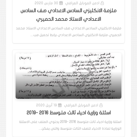
ادمن الموبايل العراقي
30 مارس 2020
ملزمة الانكليزي السادس الاعدادي صف السادس
الاعدادي الاستاذ محمد الحميري
ملزمة الانكليزي السادس الاعدادي صف السادس الاعدادي الاستاذ محمد
الحميري ملزمة الانكليزي السادس الاعدادي برابط تحميل مب…
ادمن الموبايل العراقي
19 أبريل 2020
اسئلة وزارية احياء ثالث متوسط 2016 -2019
اسئلة وزارية احياء ثالث متوسط 2016 -2019 يحتوي الملف على الاسئلة
الوزارية لمادة الاحياء للصف الثالث متوسط والتي يمكن…