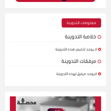
معلومات التدوينة
خلاصة التدوينة
لا يوجد تلخيص هذه التدوينة
مرفقات التدوينة
لايوجد مرفق لهذه التدوينة