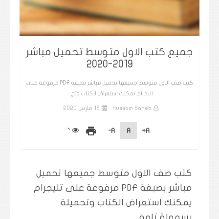
جميع كتب الاول متوسط تحميل مباشر
2019-2020
كتب صف الاول متوسط جميعها تحميل مباشر بصيغة PDF مرفوعة على
تليجرام يمكنك استعراض الكتاب وتح…
Hussam Saheb
16 مارس 2020
print
A-
A
A+
كتب صف الاول متوسط جميعها تحميل
مباشر بصيغة PDF مرفوعة على تليجرام
يمكنك استعراض الكتاب وتحميلة
بسهولة تامة