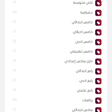
ثاني متوسط
(1)
جغرافية
(2)
خامس ابتدائي
(1)
خامس احيائي
(1)
خامس ادبي
(1)
خامس تطبيقي
(1)
دليل سادس إعدادي
(1)
رابع ابتدائي
(1)
رابع ادبي
(1)
رابع علمي
(1)
رياضيات
(5)
سادس ابتدائي
(1)