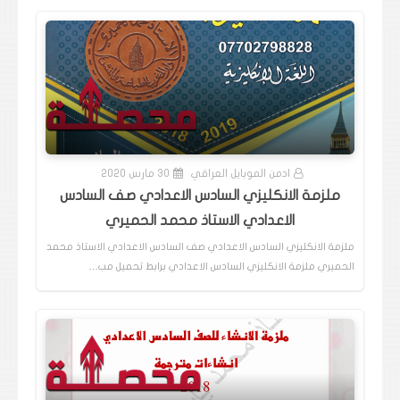
ادمن الموبايل العراقي
30 مارس 2020
ملزمة الانكليزي السادس الاعدادي صف السادس
الاعدادي الاستاذ محمد الحميري
ملزمة الانكليزي السادس الاعدادي صف السادس الاعدادي الاستاذ محمد
الحميري ملزمة الانكليزي السادس الاعدادي برابط تحميل مب…