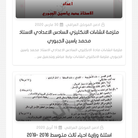
ادمن الموبايل العراقي
30 مارس 2020
ملزمة انشاءات الانكليزي السادس الاعدادي الاستاذ
محمد ياسين الجبوري
ملزمة انشاءات مادة الانكليزي السادس الاعدادي الاستاذ محمد ياسين
الجبوري ملزمة الانكليزي انشاءات برابط مباشر وبتحميل سر…
ادمن الموبايل العراقي
19 أبريل 2020
اسئلة وزارية احياء ثالث متوسط 2016 -2019