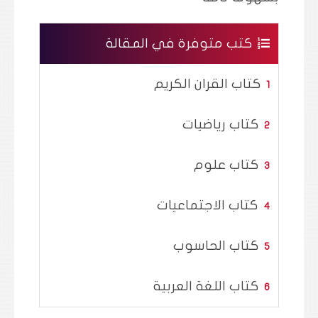
كتب متوفرة في المقالة
كتاب القران الكريم
كتاب رياضيات
كتاب علوم
كتاب الاجتماعيات
كتاب الحاسوب
كتاب اللغة العربية