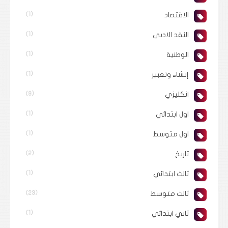
الاقتصاد
(1)
النقد الادبي
(1)
الوطنية
(1)
إنشاء وتعبير
(1)
انكليزي
(9)
اول ابتدائي
(1)
اول متوسط
(1)
تاريخ
(2)
ثالث ابتدائي
(1)
ثالث متوسط
(23)
ثاني ابتدائي
(1)