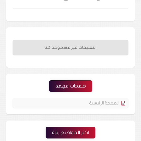
التعليقات غير مسموحة هنا
صفحات مهمة
الصفحة الرئيسية
اكثر المواضيع زيارة