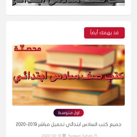
قد يهمك أيضاً
اول متوسط
جميع كتب السادس ابتدائي تحميل مباشر 2019-2020
جمي
2020-03-16
Hussam Saheb