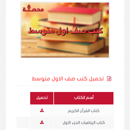
تحميل كتب صف الاول متوسط
أسم الكتاب
تحميل
كتاب القرآن الكريم
كتاب الرياضيات الجزء الاول