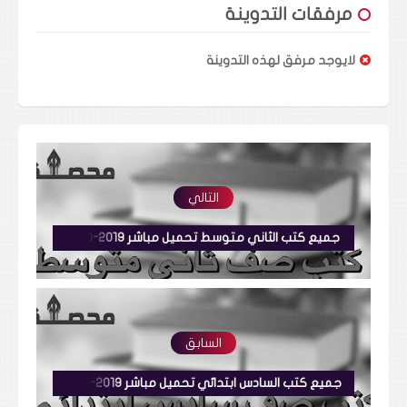
مرفقات التدوينة
لايوجد مرفق لهذه التدوينة
التالي
جميع كتب الثاني متوسط تحميل مباشر 2019-2020
السابق
جميع كتب السادس ابتدائي تحميل مباشر 2019-2020