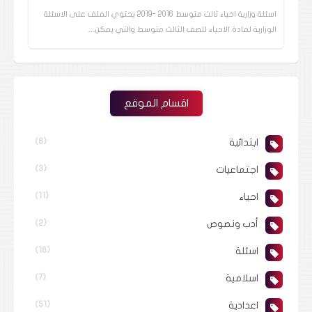
اسئلة وزارية احياء ثالث متوسط 2016 -2019 يحتوي الملف على الاسئلة
الوزارية لمادة الاحياء للصف الثالث متوسط والتي يمكن…
اقسام الموقع
ابتدائية
(6)
اجتماعيات
(3)
احياء
(11)
أدب ونصوص
(2)
اسئلة
(16)
اسلامية
(7)
اعدادية
(51)