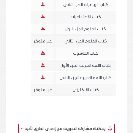
كتاب الرياضيات الجزء الثاني
كتاب الاجتماعيات
كتاب العلوم الجزء الاول
كتاب العلوم الجزء الثاني
غير متوفر
كتاب الحاسوب
كتاب اللغة العربية الجزء الأول
كتاب اللغة العربية الجزء الثاني
كتاب الانكليزي
غير متوفر
يمكنك مشاركة التدوينة من إحدى الطرق الأتية :-