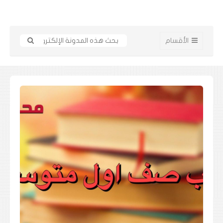
الأقسام