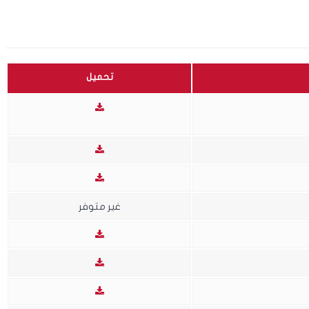
تحميل
غير متوفر