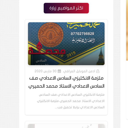
اكثر المواضيع زيارة
ادمن الموبايل العراقي
30 مارس 2020
ملزمة الانكليزي السادس الاعدادي صف
السادس الاعدادي الاستاذ محمد الحميري
ملزمة الانكليزي السادس الاعدادي صف السادس
الاعدادي الاستاذ محمد الحميري ملزمة الانكليزي
السادس الاعدادي برابط تحميل مب…