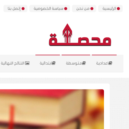
الرئيسية
من نحن
سياسة الخصوصية
إتصل بنا
اعدادية
متوسطة
ابتدائية
النتائج النهائية