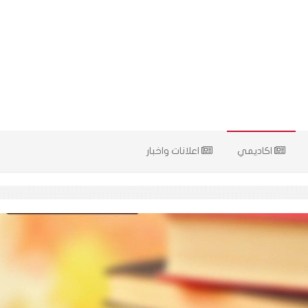
اكاديمي
اعلانات واخبار