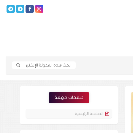
صفحات مهمة
الصفحة الرئيسية