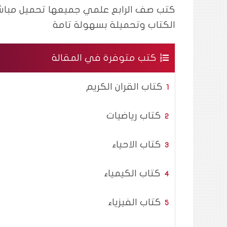
الكتاب وتحميلة بسهولة تامة
كتب متوفرة في المقالة
كتاب القران الكريم
كتاب رياضيات
كتاب الاحياء
كتاب الكيمياء
كتاب الفيزياء