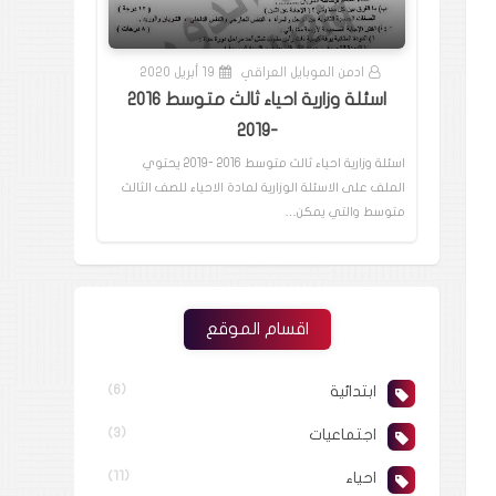
ادمن الموبايل العراقي
19 أبريل 2020
اسئلة وزارية احياء ثالث متوسط 2016
-2019
اسئلة وزارية احياء ثالث متوسط 2016 -2019 يحتوي
الملف على الاسئلة الوزارية لمادة الاحياء للصف الثالث
متوسط والتي يمكن…
اقسام الموقع
ابتدائية
(6)
اجتماعيات
(3)
احياء
(11)