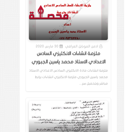
ادمن الموبايل العراقي
30 مارس 2020
ملزمة انشاءات الانكليزي السادس
الاعدادي الاستاذ محمد ياسين الجبوري
ملزمة انشاءات مادة الانكليزي السادس الاعدادي الاستاذ
محمد ياسين الجبوري ملزمة الانكليزي انشاءات برابط
مباشر وبتحميل سر…