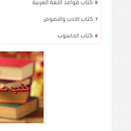
كتاب قواعد اللغة العربية
كتاب الادب والنصوص
كتاب الحاسوب