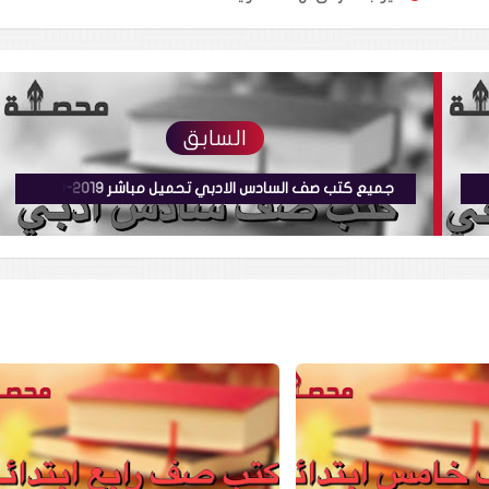
السابق
جميع كتب صف السادس الادبي تحميل مباشر 2019-2020