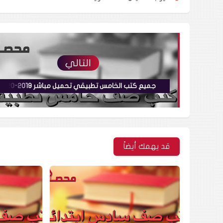
التالي
جميع كتب الخامس تطبيقي تحميل مباشر 2019-2020
قد يهمك أيضاً