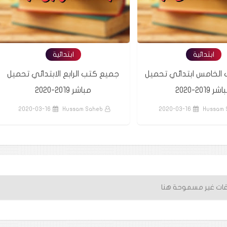
ابتدائية
ابتدائية
الخامس ابتدائي تحميل
جميع كتب الرابع الابتدائي تحميل
ر 2019-2020
مباشر 2019-2020
2020-03-16
Hussam Saheb
2020-03-16
Hussam 
قات غير مسموحة هنا