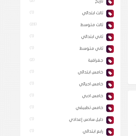
تاريخ
(2)
ثالث ابتدائي
(1)
ثالث متوسط
(23)
ثاني ابتدائي
(1)
ثاني متوسط
(1)
جغرافية
(2)
خامس ابتدائي
(1)
خامس احيائي
(1)
خامس ادبي
(1)
خامس تطبيقي
(1)
دليل سادس إعدادي
(1)
رابع ابتدائي
(1)