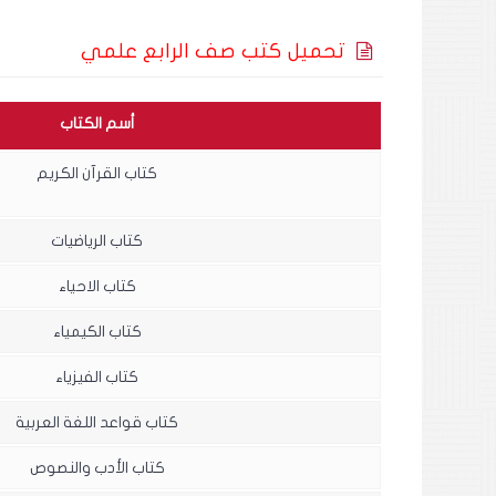
تحميل كتب صف الرابع علمي
أسم الكتاب
كتاب القرآن الكريم
كتاب الرياضيات
كتاب الاحياء
كتاب الكيمياء
كتاب الفيزياء
كتاب قواعد اللغة العربية
كتاب الأدب والنصوص