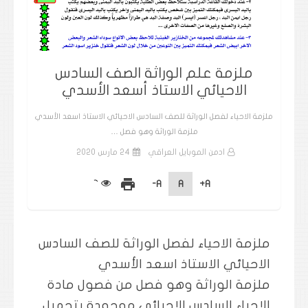
ملزمة علم الوراثة الصف السادس
الاحيائي الاستاذ أسعد الأسدي
ملزمة الاحياء لفصل الوراثة للصف السادس الاحيائي الاستاذ اسعد الأسدي
ملزمة الوراثة وهو فصل …
ادمن الموبايل العراقي
24 مارس 2020
print
A-
A
A+
ملزمة الاحياء لفصل الوراثة للصف السادس
الاحيائي الاستاذ اسعد الأسدي
ملزمة الوراثة وهو فصل من فصول مادة
الاحياء السادس الاحيائي موجودة بتحميل