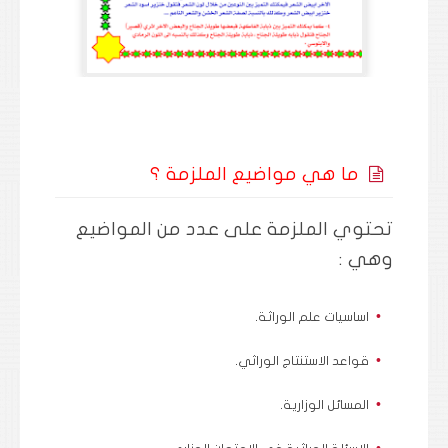
ما هي مواضيع الملزمة ؟
تحتوي الملزمة على عدد من المواضيع
وهي :
اساسيات علم الوراثة.
قواعد الاستنتاج الوراثي.
المسائل الوزارية.