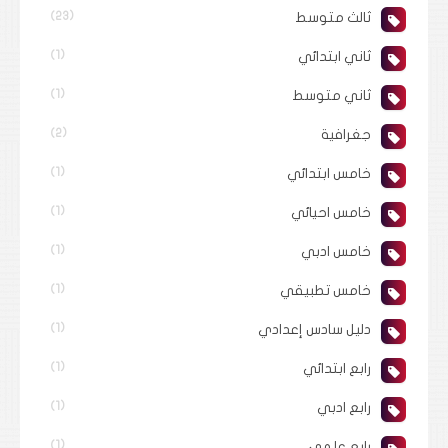
ثالث متوسط
(23)
ثاني ابتدائي
(1)
ثاني متوسط
(1)
جغرافية
(2)
خامس ابتدائي
(1)
خامس احيائي
(1)
خامس ادبي
(1)
خامس تطبيقي
(1)
دليل سادس إعدادي
(1)
رابع ابتدائي
(1)
رابع ادبي
(1)
رابع علمي
(1)