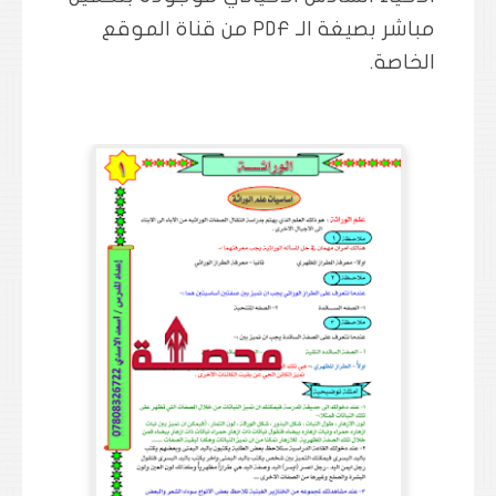
مباشر بصيغة الـ PDF من قناة الموقع
الخاصة.