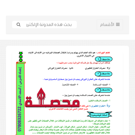
الأقسام