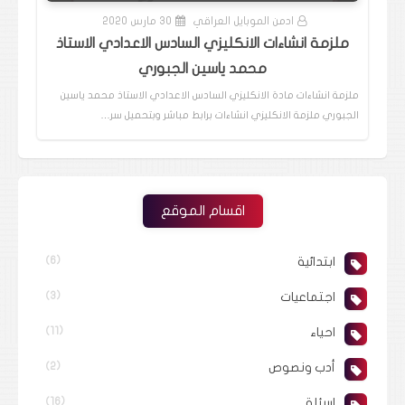
ادمن الموبايل العراقي
30 مارس 2020
ملزمة انشاءات الانكليزي السادس الاعدادي الاستاذ
محمد ياسين الجبوري
ملزمة انشاءات مادة الانكليزي السادس الاعدادي الاستاذ محمد ياسين
الجبوري ملزمة الانكليزي انشاءات برابط مباشر وبتحميل سر…
اقسام الموقع
ابتدائية
(6)
اجتماعيات
(3)
احياء
(11)
أدب ونصوص
(2)
اسئلة
(16)