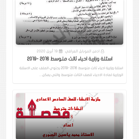
ادمن الموبايل العراقي
19 أبريل 2020
اسئلة وزارية احياء ثالث متوسط 2016 -2019
اسئلة وزارية احياء ثالث متوسط 2016 -2019 يحتوي الملف على الاسئلة
الوزارية لمادة الاحياء للصف الثالث متوسط والتي يمكن…