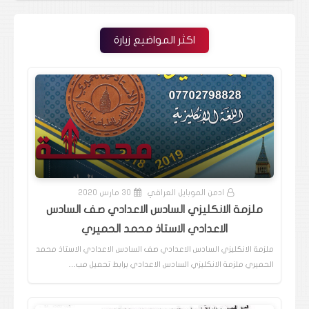
اكثر المواضيع زيارة
ادمن الموبايل العراقي
30 مارس 2020
ملزمة الانكليزي السادس الاعدادي صف السادس
الاعدادي الاستاذ محمد الحميري
ملزمة الانكليزي السادس الاعدادي صف السادس الاعدادي الاستاذ محمد
الحميري ملزمة الانكليزي السادس الاعدادي برابط تحميل مب…