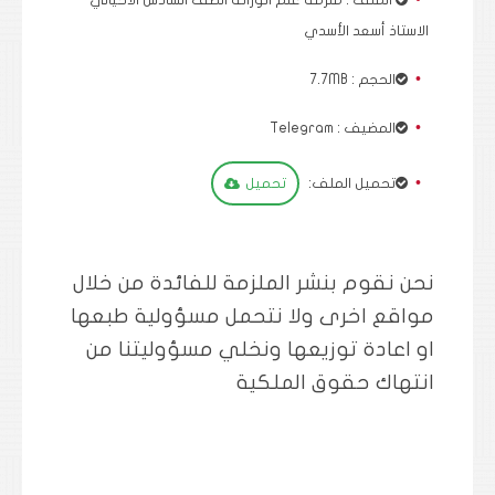
الاستاذ أسعد الأسدي
الحجم : 7.7MB
المضيف : Telegram
تحميل الملف:
تحميل
نحن نقوم بنشر الملزمة للفائدة من خلال
مواقع اخرى ولا نتحمل مسؤولية طبعها
او اعادة توزيعها ونخلي مسؤوليتنا من
انتهاك حقوق الملكية