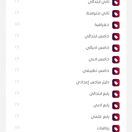
ثاني ابتدائي
(1)
ثاني متوسط
(1)
جغرافية
(2)
خامس ابتدائي
(1)
خامس احيائي
(1)
خامس ادبي
(1)
خامس تطبيقي
(1)
دليل سادس إعدادي
(1)
رابع ابتدائي
(1)
رابع ادبي
(1)
رابع علمي
(1)
رياضيات
(5)