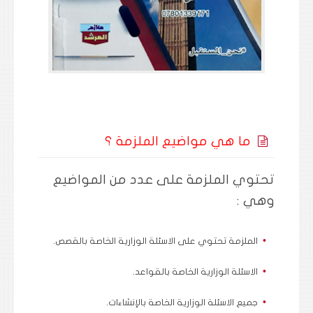
ما هي مواضيع الملزمة ؟
تحتوي الملزمة على عدد من المواضيع
وهي :
الملزمة تحتوي على الاسئلة الوزارية الخاصة بالقصص.
الاسئلة الوزارية الخاصة بالقواعد.
جميع الاسئلة الوزارية الخاصة بالإنشاءات.