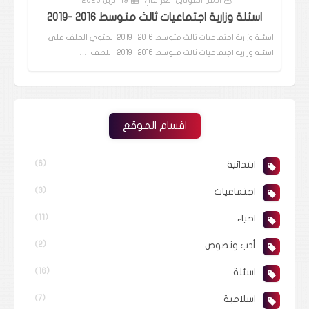
ادمن الموبايل العراقي
19 أبريل 2020
اسئلة وزارية اجتماعيات ثالث متوسط 2016 -2019
اسئلة وزارية اجتماعيات ثالث متوسط 2016 -2019 يحتوي الملف على
اسئلة وزارية اجتماعيات ثالث متوسط 2016 -2019 للصف ا…
اقسام الموقع
ابتدائية
(6)
اجتماعيات
(3)
احياء
(11)
أدب ونصوص
(2)
اسئلة
(16)
اسلامية
(7)