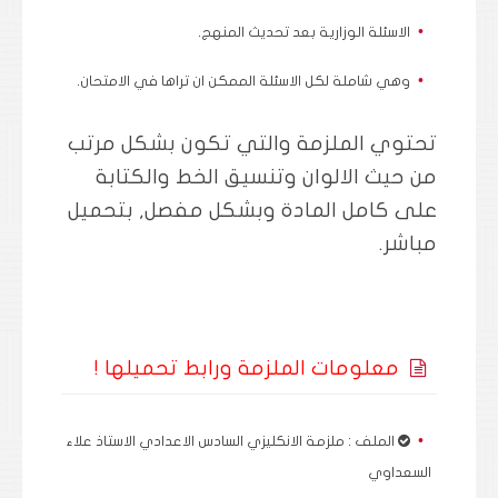
الاسئلة الوزارية بعد تحديث المنهج.
وهي شاملة لكل الاسئلة الممكن ان تراها في الامتحان.
تحتوي الملزمة والتي تكون بشكل مرتب
من حيث الالوان وتنسيق الخط والكتابة
على كامل المادة وبشكل مفصل, بتحميل
مباشر.
معلومات الملزمة ورابط تحميلها !
الملف : ملزمة الانكليزي السادس الاعدادي الاستاذ علاء
السعداوي