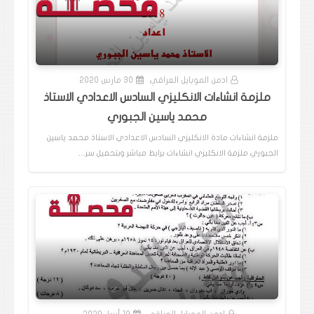
ادمن الموبايل العراقي
30 مارس 2020
ملزمة انشاءات الانكليزي السادس الاعدادي الاستاذ
محمد ياسين الجبوري
ملزمة انشاءات مادة الانكليزي السادس الاعدادي الاستاذ محمد ياسين
الجبوري ملزمة الانكليزي انشاءات برابط مباشر وبتحميل سر…