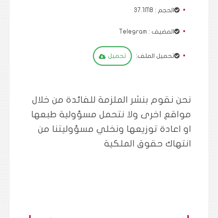
الحجم : 37.1MB
المضيف : Telegram
تحميل الملف:
تحميل
نحن نقوم بنشر الملزمة للفائدة من خلال
مواقع اخرى ولا نتحمل مسؤولية طبعها
او اعادة توزيعها ونخلي مسؤوليتنا من
انتهاك حقوق الملكية