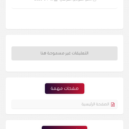
ادمن الموبايل العراقي
2020-04-16
التعليقات غير مسموحة هنا
صفحات مهمة
الصفحة الرئيسية