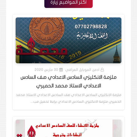
اكثر المواضيع زيارة
ادمن الموبايل العراقي
30 مارس 2020
ملزمة الانكليزي السادس الاعدادي صف السادس
الاعدادي الاستاذ محمد الحميري
ملزمة الانكليزي السادس الاعدادي صف السادس الاعدادي الاستاذ محمد
الحميري ملزمة الانكليزي السادس الاعدادي برابط تحميل مب…