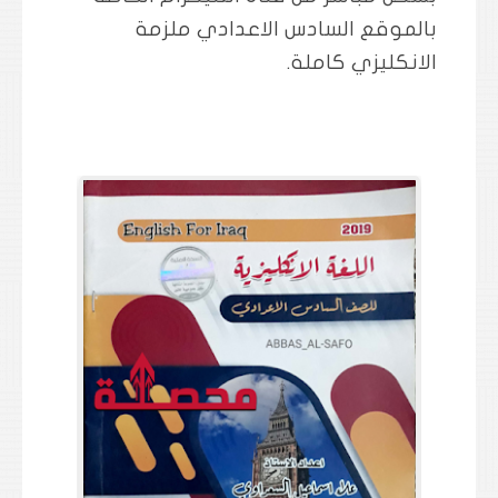
بالموقع السادس الاعدادي ملزمة
الانكليزي كاملة.