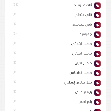
ثالث متوسط
(23)
ثاني ابتدائي
(1)
ثاني متوسط
(1)
جغرافية
(2)
خامس ابتدائي
(1)
خامس احيائي
(1)
خامس ادبي
(1)
خامس تطبيقي
(1)
دليل سادس إعدادي
(1)
رابع ابتدائي
(1)
رابع ادبي
(1)
(1)