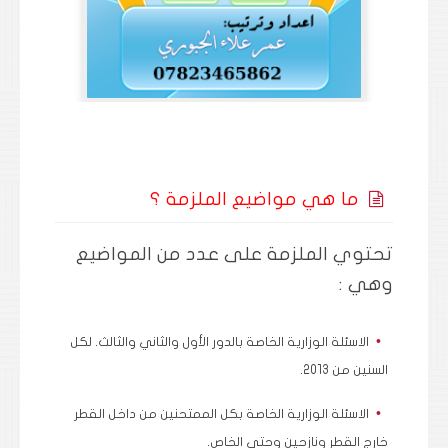
ما هي مواضيع الملزمة ؟
تحتوي الملزمة على عدد من المواضيع
وهي :
الاسئلة الوزارية الخاصة بالدور الأول والثاني والثالث. لكل
السنين من 2013.
الاسئلة الوزارية الخاصة بكل الممتحنين من داخل القطر
خارج القطر ونازحين وحتى الخاص.