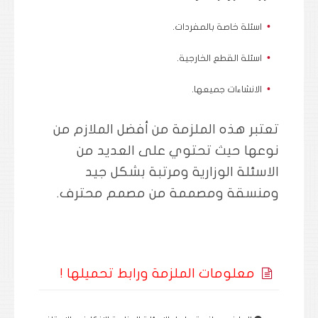
اسئلة خاصة بالمفردات.
اسئلة القطع الخارجية.
الانشاءات جميعها.
تعتبر هذه الملزمة من أفضل الملازم من
نوعها حيث تحتوي على العديد من
الاسئلة الوزارية ومرتبة بشكل جيد
ومنسقة ومصممة من مصمم محترف.
معلومات الملزمة ورابط تحميلها !