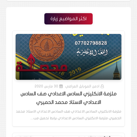
اكثر المواضيع زيارة
ادمن الموبايل العراقي
30 مارس 2020
ملزمة الانكليزي السادس الاعدادي صف السادس
الاعدادي الاستاذ محمد الحميري
ملزمة الانكليزي السادس الاعدادي صف السادس الاعدادي الاستاذ محمد
الحميري ملزمة الانكليزي السادس الاعدادي برابط تحميل مب…