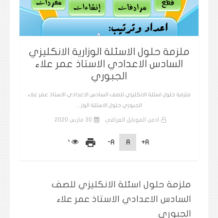
ملزمة حلول الاسئلة الوزارية الانكليزي
السادس الاعدادي الاستاذ عمر علاء
الجبوري
ملزمة حلول اسئلة الانكليزي للصف السادس الاعدادي الاستاذ عمر علاء
الجبوري حلول الاسئلة الوز…
ادمن الموبايل العراقي
30 مارس 2020
print
A-
A
A+
ملزمة حلول اسئلة الانكليزي للصف
السادس الاعدادي الاستاذ عمر علاء
الجبوري