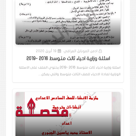
ادمن الموبايل العراقي
19 أبريل 2020
اسئلة وزارية احياء ثالث متوسط 2016 -2019
اسئلة وزارية احياء ثالث متوسط 2016 -2019 يحتوي الملف على الاسئلة
الوزارية لمادة الاحياء للصف الثالث متوسط والتي يمكن…