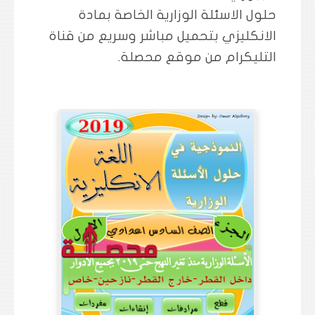
حلول الاسئلة الوزارية الخاصة بمادة
الانكليزي بتحميل مباشر وسريع من قناة
التليكرام من موقع محصلة.