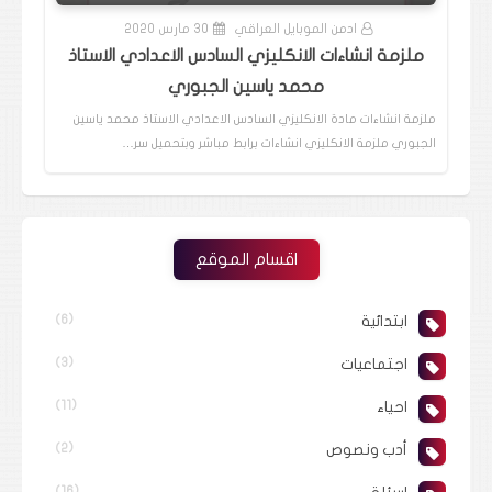
ادمن الموبايل العراقي
30 مارس 2020
ملزمة انشاءات الانكليزي السادس الاعدادي الاستاذ
محمد ياسين الجبوري
ملزمة انشاءات مادة الانكليزي السادس الاعدادي الاستاذ محمد ياسين
الجبوري ملزمة الانكليزي انشاءات برابط مباشر وبتحميل سر…
اقسام الموقع
ابتدائية
(6)
اجتماعيات
(3)
احياء
(11)
أدب ونصوص
(2)
(16)