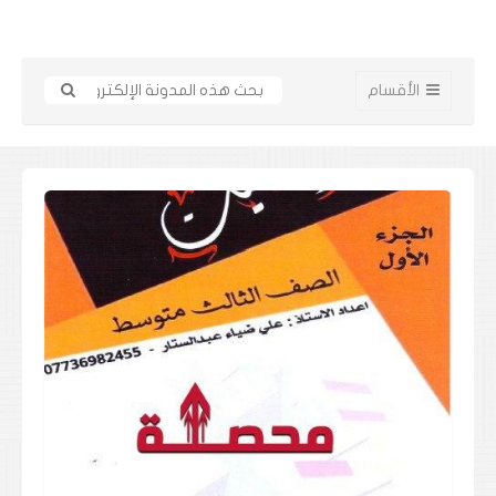
الأقسام