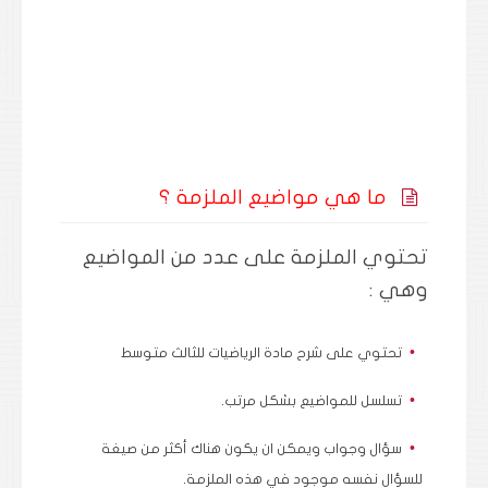
ما هي مواضيع الملزمة ؟
تحتوي الملزمة على عدد من المواضيع
وهي :
تحتوي على شرح مادة الرياضيات للثالث متوسط
تسلسل للمواضيع بشكل مرتب.
سؤال وجواب ويمكن ان يكون هناك أكثر من صيغة
للسؤال نفسه موجود في هذه الملزمة.