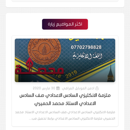
اكثر المواضيع زيارة
ادمن الموبايل العراقي
30 مارس 2020
ملزمة الانكليزي السادس الاعدادي صف السادس
الاعدادي الاستاذ محمد الحميري
ملزمة الانكليزي السادس الاعدادي صف السادس الاعدادي الاستاذ محمد
الحميري ملزمة الانكليزي السادس الاعدادي برابط تحميل مب…