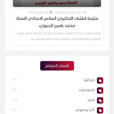
ادمن الموبايل العراقي
30 مارس 2020
ملزمة انشاءات الانكليزي السادس الاعدادي الاستاذ
محمد ياسين الجبوري
ملزمة انشاءات مادة الانكليزي السادس الاعدادي الاستاذ محمد ياسين
الجبوري ملزمة الانكليزي انشاءات برابط مباشر وبتحميل سر…
اقسام الموقع
ابتدائية
(6)
اجتماعيات
(3)
احياء
(11)
أدب ونصوص
(2)