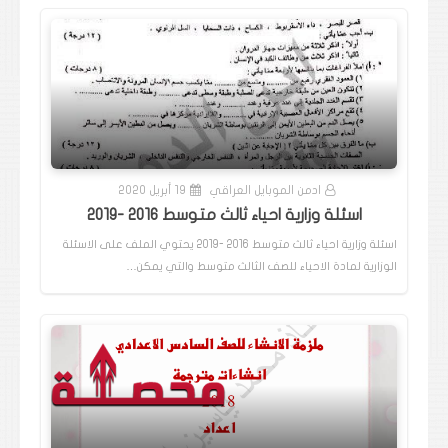
ادمن الموبايل العراقي
19 أبريل 2020
اسئلة وزارية احياء ثالث متوسط 2016 -2019
اسئلة وزارية احياء ثالث متوسط 2016 -2019 يحتوي الملف على الاسئلة
الوزارية لمادة الاحياء للصف الثالث متوسط والتي يمكن…