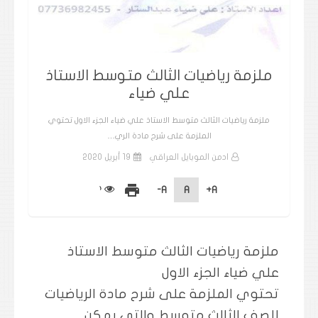
ملزمة رياضيات الثالث متوسط الاستاذ
علي ضياء
ملزمة رياضيات الثالث متوسط الاستاذ علي ضياء الجزء الاول تحتوي
الملزمة على شرح مادة الري…
ادمن الموبايل العراقي
19 أبريل 2020
print
A-
A
A+
ملزمة رياضيات الثالث متوسط الاستاذ
علي ضياء الجزء الاول
تحتوي الملزمة على شرح مادة الرياضيات
للصف الثالث متوسط والتي يمكن