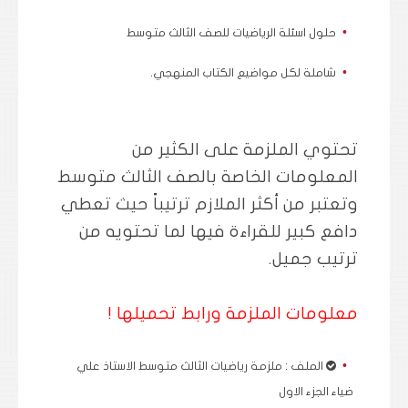
حلول اسئلة الرياضيات للصف الثالث متوسط
شاملة لكل مواضيع الكتاب المنهجي.
تحتوي الملزمة على الكثير من
المعلومات الخاصة بالصف الثالث متوسط
وتعتبر من أكثر الملازم ترتيباً حيث تعطي
دافع كبير للقراءة فيها لما تحتويه من
ترتيب جميل.
معلومات الملزمة ورابط تحميلها !
الملف :
ملزمة رياضيات الثالث متوسط الاستاذ علي
ضياء الجزء الاول