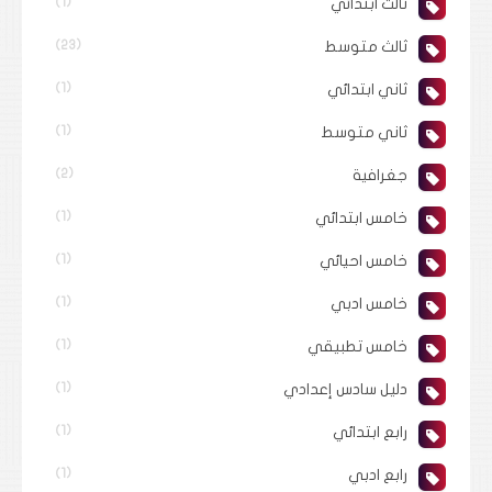
ثالث ابتدائي
(1)
ثالث متوسط
(23)
ثاني ابتدائي
(1)
ثاني متوسط
(1)
جغرافية
(2)
خامس ابتدائي
(1)
خامس احيائي
(1)
خامس ادبي
(1)
خامس تطبيقي
(1)
دليل سادس إعدادي
(1)
رابع ابتدائي
(1)
رابع ادبي
(1)