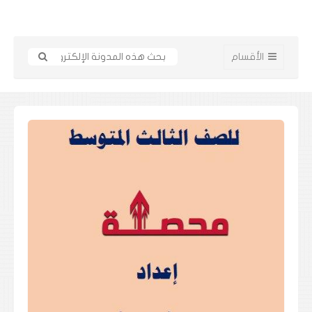
الأقسام