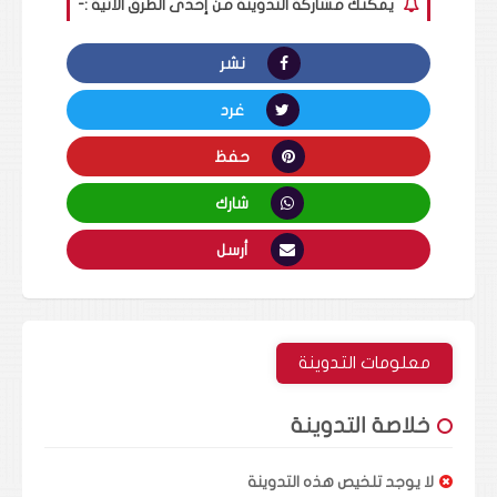
يمكنك مشاركة التدوينة من إحدى الطرق الأتية :-
نشر
غرد
حفظ
شارك
أرسل
معلومات التدوينة
خلاصة التدوينة
لا يوجد تلخيص هذه التدوينة