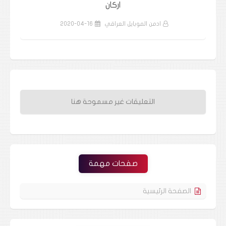
الاسدي
ادمن الموبايل العراقي
2020-04-16
التعليقات غير مسموحة هنا
صفحات مهمة
الصفحة الرئيسية