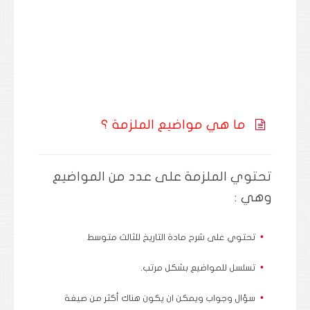
ما هي مواضيع الملزمة ؟
تحتوي الملزمة على عدد من المواضيع
وهي :
تحتوي على شرح مادة التاريخ للثالث متوسط
تسلسل للمواضيع بشكل مرتب.
سؤال وجواب ويمكن ان يكون هناك أكثر من صيغة