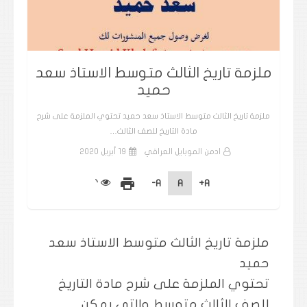
ملزمة تاريخ الثالث متوسط الاستاذ سعد
حميد
ملزمة تاريخ الثالث متوسط الاستاذ سعد حميد تحتوي الملزمة على شرح
مادة التاريخ للصف الثالث…
ادمن الموبايل العراقي
19 أبريل 2020
print
A-
A
A+
ملزمة تاريخ الثالث متوسط الاستاذ سعد
حميد
تحتوي الملزمة على شرح مادة التاريخ
للصف الثالث متوسط والتي يمكن