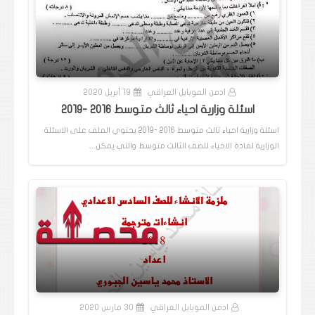
ادمن الموبايل العراقي
19 أبريل 2020
اسئلة وزارية احياء ثالث متوسط 2016 -2019
اسئلة وزارية احياء ثالث متوسط 2016 -2019 يحتوي الملف على الاسئلة
الوزارية لمادة الاحياء للصف الثالث متوسط والتي يمكن…
ادمن الموبايل العراقي
30 مارس 2020