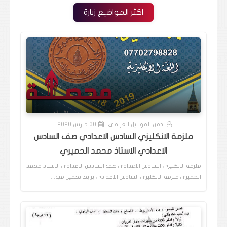
اكثر المواضيع زيارة
ادمن الموبايل العراقي
30 مارس 2020
ملزمة الانكليزي السادس الاعدادي صف السادس
الاعدادي الاستاذ محمد الحميري
ملزمة الانكليزي السادس الاعدادي صف السادس الاعدادي الاستاذ محمد
الحميري ملزمة الانكليزي السادس الاعدادي برابط تحميل مب…