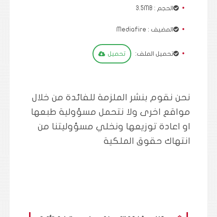
الحجم : 3.5MB
المضيف : Mediafire
تحميل الملف:
تحميل
نحن نقوم بنشر الملزمة للفائدة من خلال
مواقع اخرى ولا نتحمل مسؤولية طبعها
او اعادة توزيعها ونخلي مسؤوليتنا من
انتهاك حقوق الملكية