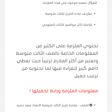
للسؤال نفسه موجود في هذه الملزمة.
تعاريف مادة التاريخ للثالث متوسط
شاملة لكل مواضيع الكتاب المنهجي.
تحتوي الملزمة على الكثير من
المعلومات الخاصة بالصف الثالث متوسط
وتعتبر من أكثر الملازم ترتيباً حيث تعطي
دافع كبير للقراءة فيها لما تحتويه من
ترتيب جميل.
معلومات الملزمة ورابط تحميلها !
الملف :
ملزمة تاريخ الثالث متوسط الاستاذ سعد حميد.