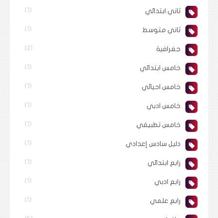
ثاني ابتدائي
(1)
ثاني متوسط
(1)
جغرافية
(2)
خامس ابتدائي
(1)
خامس احيائي
(1)
خامس ادبي
(1)
خامس تطبيقي
(1)
دليل سادس إعدادي
(1)
رابع ابتدائي
(1)
رابع ادبي
(1)
رابع علمي
(1)