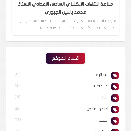
ملزمة انشاءات الانكليزي السادس الاعدادي الاستاذ
محمد ياسين الجبوري
ملزمة انشاءات مادة الانكليزي السادس الاعدادي الاستاذ محمد ياسين
الجبوري ملزمة الانكليزي انشاءات برابط مباشر وبتحميل سر…
اقسام الموقع
ابتدائية
(6)
اجتماعيات
(3)
احياء
(11)
أدب ونصوص
(2)
اسئلة
(16)