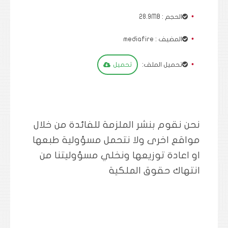
الحجم : 28.9MB
المضيف : mediafire
تحميل الملف:
تحميل
نحن نقوم بنشر الملزمة للفائدة من خلال
مواقع اخرى ولا نتحمل مسؤولية طبعها
او اعادة توزيعها ونخلي مسؤوليتنا من
انتهاك حقوق الملكية