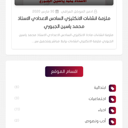
ادمن الموبايل العراقي
30 مارس 2020
ملزمة انشاءات الانكليزي السادس الاعدادي الاستاذ
محمد ياسين الجبوري
ملزمة انشاءات مادة الانكليزي السادس الاعدادي الاستاذ محمد ياسين
الجبوري ملزمة الانكليزي انشاءات برابط مباشر وبتحميل سر…
اقسام الموقع
ابتدائية
(6)
اجتماعيات
(3)
احياء
(11)
أدب ونصوص
(2)