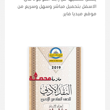
الاسفل بتحميل مباشر وسهل وسريع من
موقع ميديا فاير.