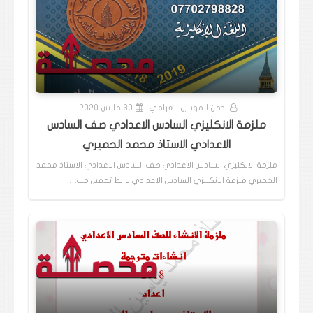
ادمن الموبايل العراقي
30 مارس 2020
ملزمة الانكليزي السادس الاعدادي صف السادس
الاعدادي الاستاذ محمد الحميري
ملزمة الانكليزي السادس الاعدادي صف السادس الاعدادي الاستاذ محمد
الحميري ملزمة الانكليزي السادس الاعدادي برابط تحميل مب…