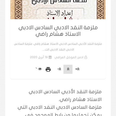
ملزمة النقد الادبي السادس الادبي
الاستاذ هشام راضي
ملزمة النقد الأدبي السادس الادبي الاستاذ هشام راضي. ملزمة السادس
الادبي النقد الادبي الت…
ادمن الموبايل العراقي
19 أبريل 2020
print
A-
A
A+
ملزمة النقد الأدبي السادس الادبي
الاستاذ هشام راضي.
ملزمة السادس الادبي النقد الادبي التي
يمكن تحمليها من رابط الموجود في