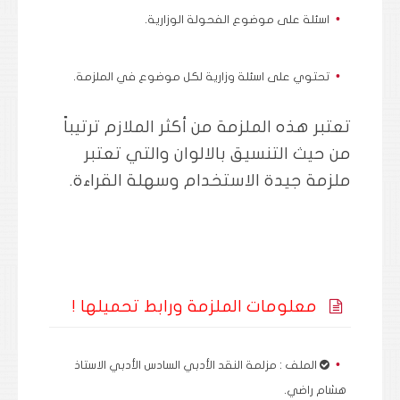
اسئلة على موضوع الفحولة الوزارية.
تحتوي على اسئلة وزارية لكل موضوع في الملزمة.
تعتبر هذه الملزمة من أكثر الملازم ترتيباً
من حيث التنسيق بالالوان والتي تعتبر
ملزمة جيدة الاستخدام وسهلة القراءة.
معلومات الملزمة ورابط تحميلها !
الملف : مزلمة النقد الأدبي السادس الأدبي الاستاذ
هشام راضي.