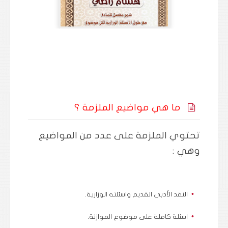
ما هي مواضيع الملزمة ؟
تحتوي الملزمة على عدد من المواضيع
وهي :
النقد الأدبي القديم واسئلته الوزارية.
اسئلة كاملة على موضوع الموازنة.