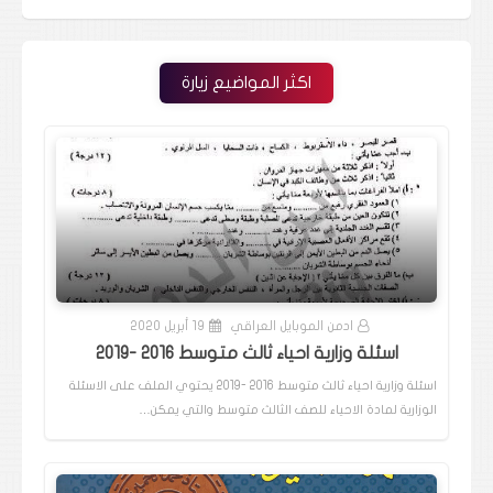
اكثر المواضيع زيارة
ادمن الموبايل العراقي
19 أبريل 2020
اسئلة وزارية احياء ثالث متوسط 2016 -2019
اسئلة وزارية احياء ثالث متوسط 2016 -2019 يحتوي الملف على الاسئلة
الوزارية لمادة الاحياء للصف الثالث متوسط والتي يمكن…