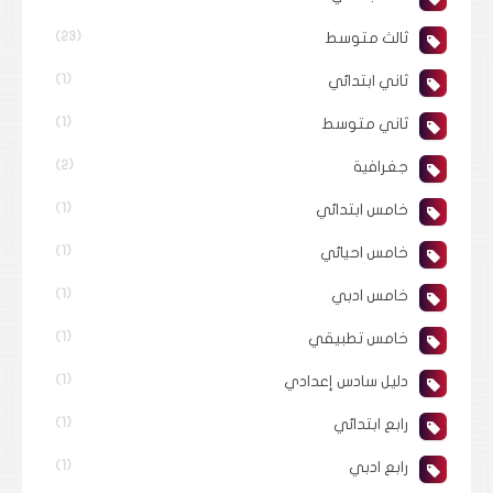
ثالث متوسط
(23)
ثاني ابتدائي
(1)
ثاني متوسط
(1)
جغرافية
(2)
خامس ابتدائي
(1)
خامس احيائي
(1)
خامس ادبي
(1)
خامس تطبيقي
(1)
دليل سادس إعدادي
(1)
رابع ابتدائي
(1)
رابع ادبي
(1)