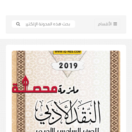
الأقسام