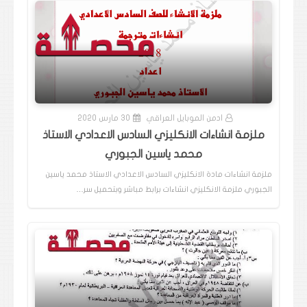
ادمن الموبايل العراقي
30 مارس 2020
ملزمة انشاءات الانكليزي السادس الاعدادي الاستاذ
محمد ياسين الجبوري
ملزمة انشاءات مادة الانكليزي السادس الاعدادي الاستاذ محمد ياسين
الجبوري ملزمة الانكليزي انشاءات برابط مباشر وبتحميل سر…