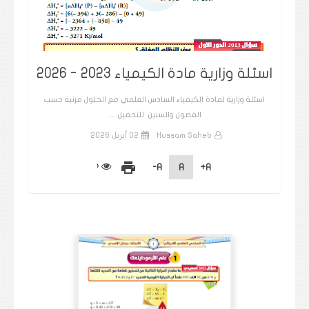
اسئلة وزارية مادة الكيمياء 2023 - 2026
اسئلة وزارية لمادة الكيمياء السادس العلمي مع الحلول مرتبة حسب
الفصول والسنين للتحميل …
Hussam Saheb
02 أبريل 2026
print
A-
A
A+