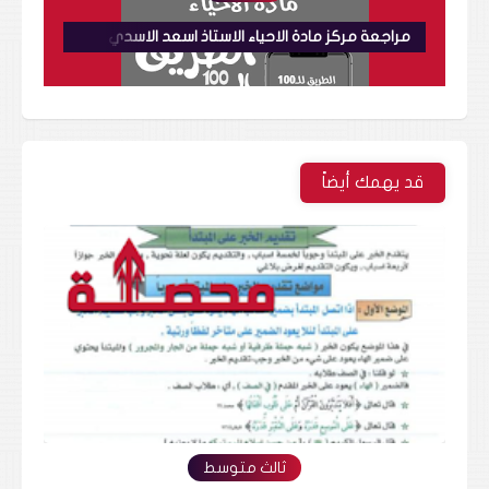
مراجعة مركز مادة الاحياء الاستاذ اسعد الاسدي 2021
قد يهمك أيضاً
ثالث متوسط