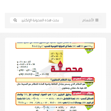
الأقسام