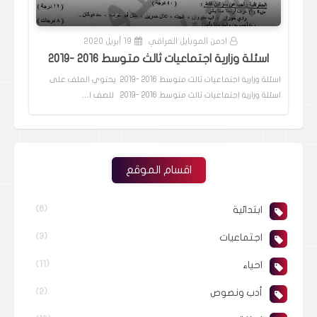
ادمن الموبايل العراقي
19 أبريل 2020
اسئلة وزارية اجتماعيات ثالث متوسط 2016 -2019
اسئلة وزارية اجتماعيات ثالث متوسط 2016 -2019 يحتوي الملف على
اسئلة وزارية اجتماعيات ثالث متوسط 2016 -2019 للصف ا…
اقسام الموقع
ابتدائية
(6)
اجتماعيات
(3)
احياء
(11)
أدب ونصوص
(2)