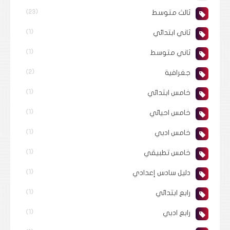
ثالث متوسط
(23)
ثاني ابتدائي
(1)
ثاني متوسط
(1)
جغرافية
(2)
خامس ابتدائي
(1)
خامس احيائي
(1)
خامس ادبي
(1)
خامس تطبيقي
(1)
دليل سادس إعدادي
(1)
رابع ابتدائي
(1)
رابع ادبي
(1)