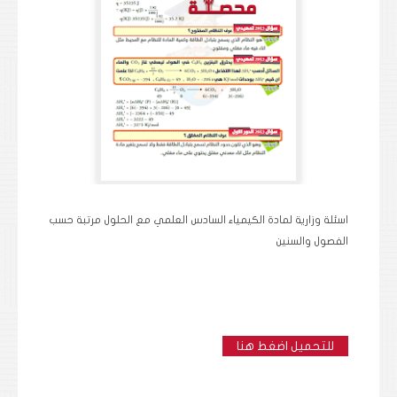
اسئلة وزارية لمادة الكيمياء السادس العلمي مع الحلول مرتبة حسب
الفصول والسنين
للتحميل اضغط هنا