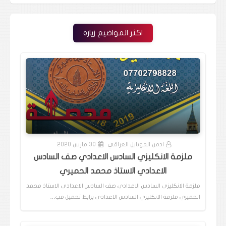
اكثر المواضيع زيارة
ادمن الموبايل العراقي
30 مارس 2020
ملزمة الانكليزي السادس الاعدادي صف السادس
الاعدادي الاستاذ محمد الحميري
ملزمة الانكليزي السادس الاعدادي صف السادس الاعدادي الاستاذ محمد
الحميري ملزمة الانكليزي السادس الاعدادي برابط تحميل مب…