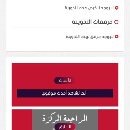
لا يوجد تلخيص هذه التدوينة
مرفقات التدوينة
لايوجد مرفق لهذه التدوينة
الأحدث
أنت تشاهد أحدث موضوع
السابق