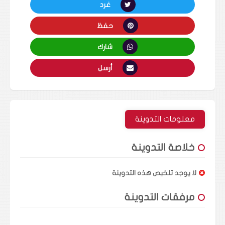
غرد
حفظ
شارك
أرسل
معلومات التدوينة
خلاصة التدوينة
لا يوجد تلخيص هذه التدوينة
مرفقات التدوينة