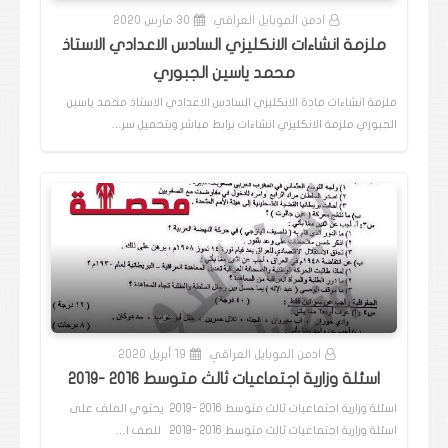
ادمن الموبايل العراقي
30 مارس 2020
ملزمة انشاءات الانكليزي السادس الاعدادي الاستاذ
محمد ياسين الجبوري
ملزمة انشاءات مادة الانكليزي السادس الاعدادي الاستاذ محمد ياسين
الجبوري ملزمة الانكليزي انشاءات برابط مباشر وبتحميل سر…
ادمن الموبايل العراقي
19 أبريل 2020
اسئلة وزارية اجتماعيات ثالث متوسط 2016 -2019
اسئلة وزارية اجتماعيات ثالث متوسط 2016 -2019 يحتوي الملف على
اسئلة وزارية اجتماعيات ثالث متوسط 2016 -2019 للصف ا…