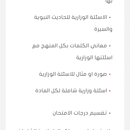
بها
الاسئلة الوزارية للحاديث النبوية
والسيرة
معاني الكلمات بكل المنهج مع
اسئلتها الوزارية
صورة او مثال للاسئلة الوزارية
اسئلة وزارية شاملة لكل المادة
تقسيم درجات الامتحان