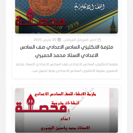
ادمن الموبايل العراقي
30 مارس 2020
ملزمة الانكليزي السادس الاعدادي صف السادس
الاعدادي الاستاذ محمد الحميري
ملزمة الانكليزي السادس الاعدادي صف السادس الاعدادي الاستاذ محمد
الحميري ملزمة الانكليزي السادس الاعدادي برابط تحميل مب…