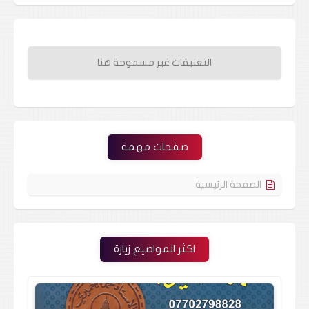
التعليقات غير مسموحة هنا
صفحات مهمة
الصفحة الرئيسية
اكثر المواضيع زيارة