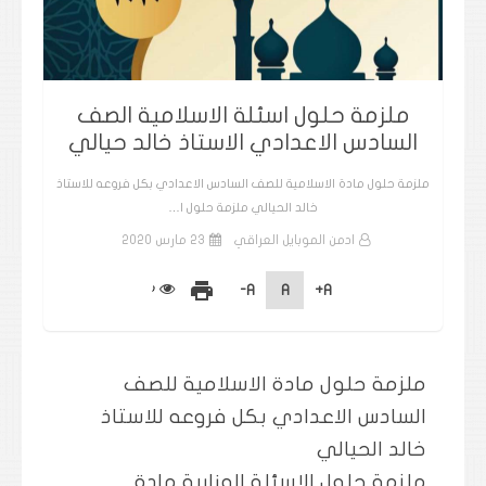
ملزمة حلول اسئلة الاسلامية الصف
السادس الاعدادي الاستاذ خالد حيالي
ملزمة حلول مادة الاسلامية للصف السادس الاعدادي بكل فروعه للاستاذ
خالد الحيالي ملزمة حلول ا…
ادمن الموبايل العراقي
23 مارس 2020
print
A-
A
A+
ملزمة حلول مادة الاسلامية للصف
السادس الاعدادي بكل فروعه للاستاذ
خالد الحيالي
ملزمة حلول الاسئلة الوزارية مادة