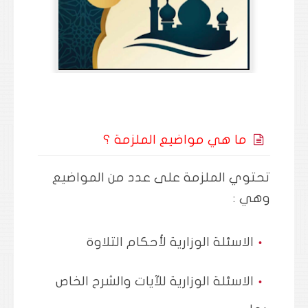
ما هي مواضيع الملزمة ؟
تحتوي الملزمة على عدد من المواضيع
وهي :
الاسئلة الوزارية لأحكام التلاوة
الاسئلة الوزارية للآيات والشرح الخاص