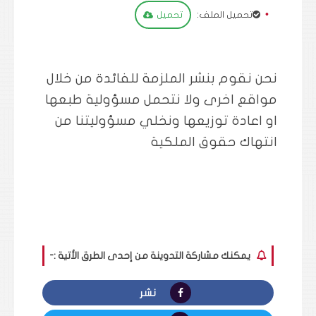
تحميل الملف:
تحميل
نحن نقوم بنشر الملزمة للفائدة من خلال
مواقع اخرى ولا نتحمل مسؤولية طبعها
او اعادة توزيعها ونخلي مسؤوليتنا من
انتهاك حقوق الملكية
يمكنك مشاركة التدوينة من إحدى الطرق الأتية :-
نشر