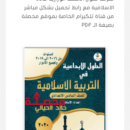
الاسلامية مع رابط تحميل بشكل مباشر
من قناة تلكيرام الخاصة بموقع محصلة
بصيغة الـ PDF