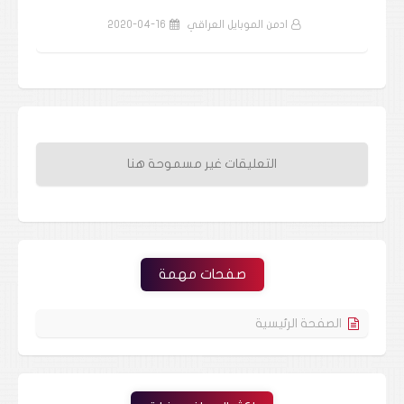
ادمن الموبايل العراقي
2020-04-16
التعليقات غير مسموحة هنا
صفحات مهمة
الصفحة الرئيسية