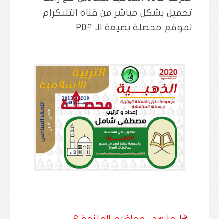
تحميل بشكل مباشر من قناة التليكرام
لموقع محصلة بضيغة الـ PDF
ما هي مواضيع الملزمة ؟