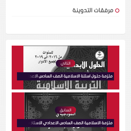
مرفقات التدوينة
التالي
ملزمة حلول اسئلة الاسلامية الصف السادس الاعدادي الاستاذ خالد حيالي
السابق
ملزمة الاسلامية الصف السادس الاعدادي الاستاذ ساجد العكيلي