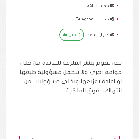
الحجم : 5.3MB
المضيف : Telegram
تحميل الملف:
تحميل
نحن نقوم بنشر الملزمة للفائدة من خلال
مواقع اخرى ولا نتحمل مسؤولية طبعها
او اعادة توزيعها ونخلي مسؤوليتنا من
انتهاك حقوق الملكية