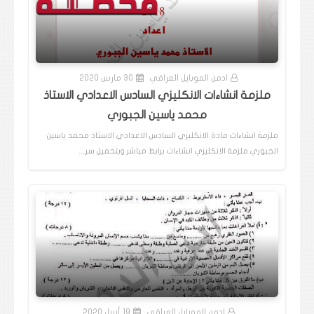
ادمن الموبايل العراقي
30 مارس 2020
ملزمة انشاءات الانكليزي السادس الاعدادي الاستاذ
محمد ياسين الجبوري
ملزمة انشاءات مادة الانكليزي السادس الاعدادي الاستاذ محمد ياسين
الجبوري ملزمة الانكليزي انشاءات برابط مباشر وبتحميل سر…
ادمن الموبايل العراقي
19 أبريل 2020