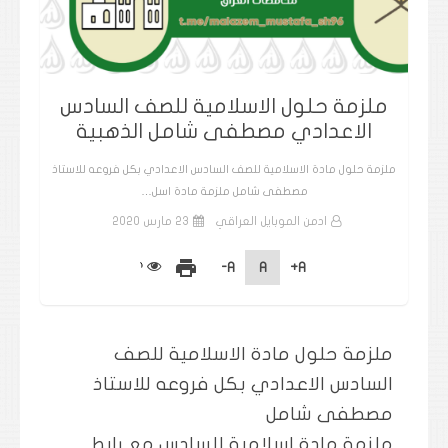
ملزمة حلول الاسلامية للصف السادس
الاعدادي مصطفى شامل الذهبية
ملزمة حلول مادة الاسلامية للصف السادس الاعدادي بكل فروعه للاستاذ
مصطفى شامل ملزمة مادة اسل…
ادمن الموبايل العراقي
23 مارس 2020
print
A-
A
A+
ملزمة حلول مادة الاسلامية للصف
السادس الاعدادي بكل فروعه للاستاذ
مصطفى شامل
ملزمة مادة اسلامية للسادس مع رابط