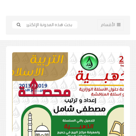
الأقسام