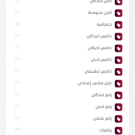
ثاني ابتدائي
(1)
ثاني متوسط
(1)
جغرافية
(2)
خامس ابتدائي
(1)
خامس احيائي
(1)
خامس ادبي
(1)
خامس تطبيقي
(1)
دليل سادس إعدادي
(1)
رابع ابتدائي
(1)
رابع ادبي
(1)
رابع علمي
(1)
رياضيات
(5)