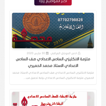
اكثر المواضيع زيارة
ادمن الموبايل العراقي
30 مارس 2020
ملزمة الانكليزي السادس الاعدادي صف السادس
الاعدادي الاستاذ محمد الحميري
ملزمة الانكليزي السادس الاعدادي صف السادس الاعدادي الاستاذ محمد
الحميري ملزمة الانكليزي السادس الاعدادي برابط تحميل مب…