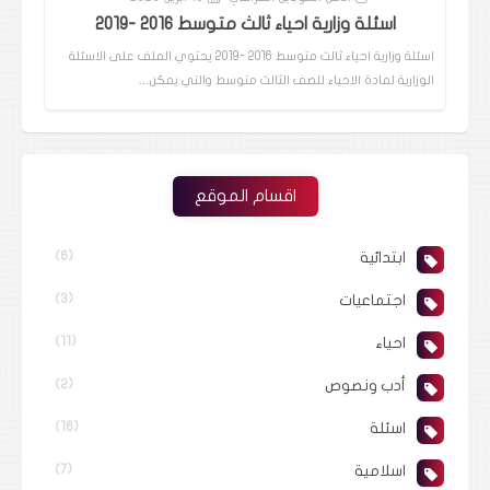
اسئلة وزارية احياء ثالث متوسط 2016 -2019
اسئلة وزارية احياء ثالث متوسط 2016 -2019 يحتوي الملف على الاسئلة
الوزارية لمادة الاحياء للصف الثالث متوسط والتي يمكن…
اقسام الموقع
ابتدائية
(6)
اجتماعيات
(3)
احياء
(11)
أدب ونصوص
(2)
اسئلة
(16)
اسلامية
(7)