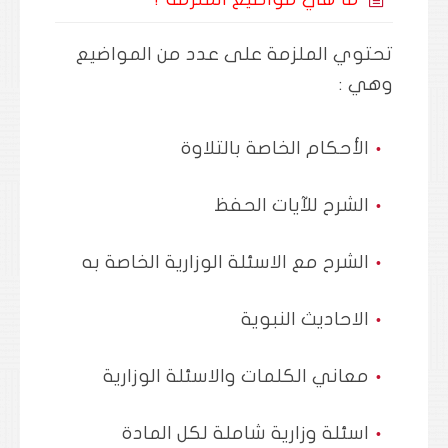
تحتوي الملزمة على عدد من المواضيع
وهي :
الأحكام الخاصة بالتلاوة
الشرح للآيات الحفظ
الشرح مع الاسئلة الوزارية الخاصة به
الاحاديث النبوية
معاني الكلمات والاسئلة الوزارية
اسئلة وزارية شاملة لكل المادة