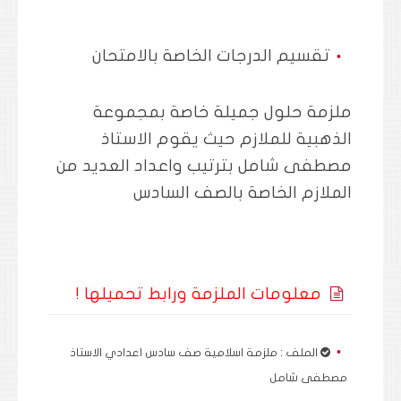
تقسيم الدرجات الخاصة بالامتحان
ملزمة حلول جميلة خاصة بمجموعة
الذهبية للملازم حيث يقوم الاستاذ
مصطفى شامل بترتيب واعداد العديد من
الملازم الخاصة بالصف السادس
معلومات الملزمة ورابط تحميلها !
الملف : ملزمة اسلامية صف سادس اعدادي الاستاذ
مصطفى شامل