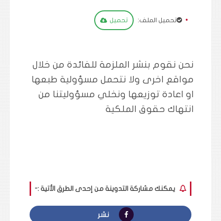
تحميل الملف:
تحميل
نحن نقوم بنشر الملزمة للفائدة من خلال
مواقع اخرى ولا نتحمل مسؤولية طبعها
او اعادة توزيعها ونخلي مسؤوليتنا من
انتهاك حقوق الملكية
يمكنك مشاركة التدوينة من إحدى الطرق الأتية :-
نشر