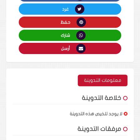
غرد
حفظ
شارك
أرسل
معلومات التدوينة
خلاصة التدوينة
لا يوجد تلخيص هذه التدوينة
مرفقات التدوينة