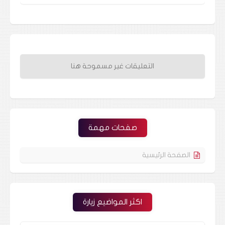
التعليقات غير مسموحة هنا
صفحات مهمة
الصفحة الرئيسية
اكثر المواضيع زيارة