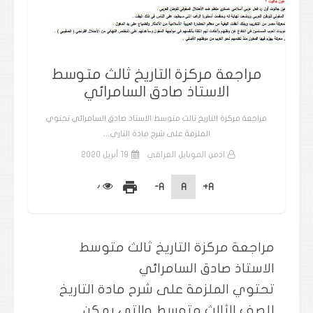
مراجعة مركزة التاريخ ثالث متوسط
الاستاذ صادق السامرائي
مراجعة مركزة التاريخ ثالث متوسط الاستاذ صادق السامرائي تحتوي
الملزمة على شرح مادة التاري…
ادمن الموبايل العراقي
19 أبريل 2020
print
A-
A
A+
مراجعة مركزة التاريخ ثالث متوسط
الاستاذ صادق السامرائي
تحتوي الملزمة على شرح مادة التاريخ
للصف الثالث متوسط والتي يمكن