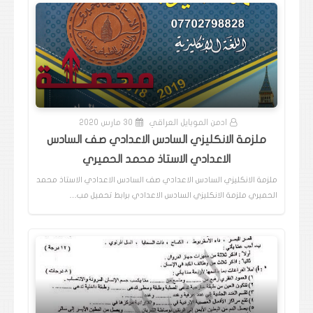
ادمن الموبايل العراقي
30 مارس 2020
ملزمة الانكليزي السادس الاعدادي صف السادس
الاعدادي الاستاذ محمد الحميري
ملزمة الانكليزي السادس الاعدادي صف السادس الاعدادي الاستاذ محمد
الحميري ملزمة الانكليزي السادس الاعدادي برابط تحميل مب…