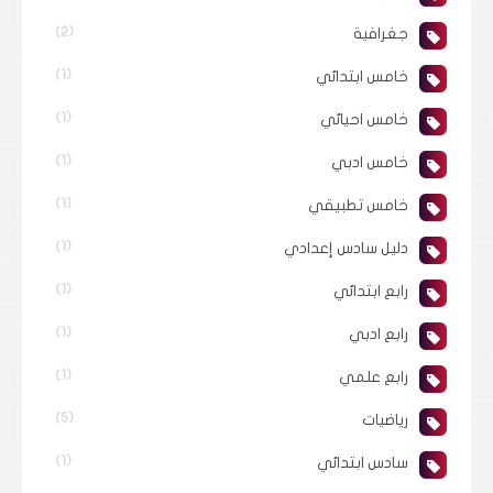
جغرافية
(2)
خامس ابتدائي
(1)
خامس احيائي
(1)
خامس ادبي
(1)
خامس تطبيقي
(1)
دليل سادس إعدادي
(1)
رابع ابتدائي
(1)
رابع ادبي
(1)
رابع علمي
(1)
رياضيات
(5)
سادس ابتدائي
(1)