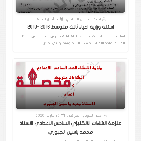
ادمن الموبايل العراقي
19 أبريل 2020
اسئلة وزارية احياء ثالث متوسط 2016 -2019
اسئلة وزارية احياء ثالث متوسط 2016 -2019 يحتوي الملف على الاسئلة
الوزارية لمادة الاحياء للصف الثالث متوسط والتي يمكن…
ادمن الموبايل العراقي
30 مارس 2020
ملزمة انشاءات الانكليزي السادس الاعدادي الاستاذ
محمد ياسين الجبوري