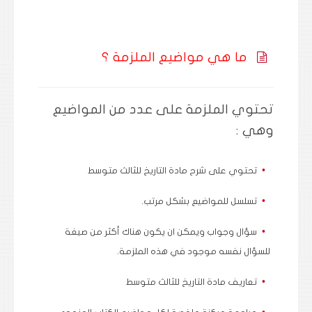
ما هي مواضيع الملزمة ؟
تحتوي الملزمة على عدد من المواضيع
وهي :
تحتوي على شرح مادة التاريخ للثالث متوسط
تسلسل للمواضيع بشكل مرتب.
سؤال وجواب ويمكن ان يكون هناك أكثر من صيغة
للسؤال نفسه موجود في هذه الملزمة.
تعاريف مادة التاريخ للثالث متوسط