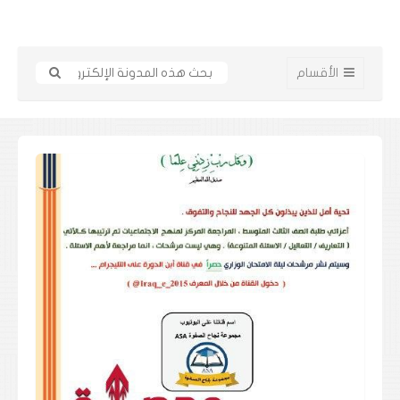
الأقسام