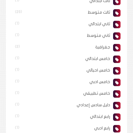
ثالث ابتدائي
(1)
ثالث متوسط
(23)
ثاني ابتدائي
(1)
ثاني متوسط
(1)
جغرافية
(2)
خامس ابتدائي
(1)
خامس احيائي
(1)
خامس ادبي
(1)
خامس تطبيقي
(1)
دليل سادس إعدادي
(1)
رابع ابتدائي
(1)
رابع ادبي
(1)