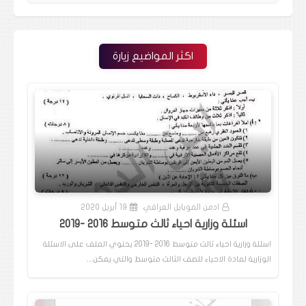
اكثر المواضيع زيارة
ادمن الموبايل العراقي
19 أبريل 2020
اسئلة وزارية احياء ثالث متوسط 2016 -2019
اسئلة وزارية احياء ثالث متوسط 2016 -2019 يحتوي الملف على الاسئلة
الوزارية لمادة الاحياء للصف الثالث متوسط والتي يمكن…