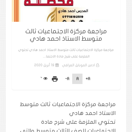
مراجعة مركزة الاجتماعيات ثالث
متوسط الاستاذ احمد هادي
مراجعة مركزة الاجتماعيات ثالث متوسط الاستاذ احمد هادي تحتوي
الملزمة على شرح مادة الاجتما…
ادمن الموبايل العراقي
19 أبريل 2020
print
A-
A
A+
مراجعة مركزة الاجتماعيات ثالث متوسط
الاستاذ احمد هادي
تحتوي الملزمة على شرح مادة
الاجتماعيات للصف الثالث متوسط والتي