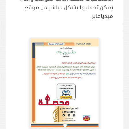
يمكن تحمليها بشكل مباشر من موقع
ميديافاير.