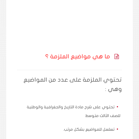
ما هي مواضيع الملزمة ؟
تحتوي الملزمة على عدد من المواضيع
وهي :
تحتوي على شرح مادة التاريخ والجغرافية والوطنية
للصف الثالث متوسط
تسلسل للمواضيع بشكل مرتب.