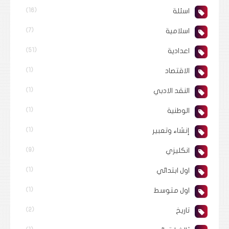
اسئلة
(16)
اسلامية
(7)
اعدادية
(51)
الاقتصاد
(1)
النقد الادبي
(1)
الوطنية
(1)
إنشاء وتعبير
(1)
انكليزي
(9)
اول ابتدائي
(1)
اول متوسط
(1)
تاريخ
(2)