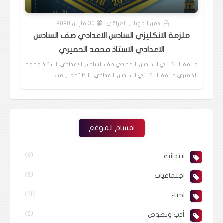
ادمن الموبايل العراقي
30 مارس 2020
ملزمة الانكليزي السادس الاعدادي صف السادس
الاعدادي الاستاذ محمد الحميري
ملزمة الانكليزي السادس الاعدادي صف السادس الاعدادي الاستاذ محمد
الحميري ملزمة الانكليزي السادس الاعدادي برابط تحميل مب…
اقسام الموقع
ابتدائية
(6)
اجتماعيات
(3)
احياء
(11)
أدب ونصوص
(2)