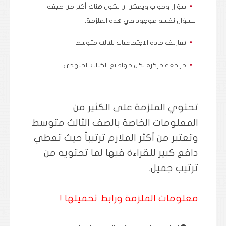
سؤال وجواب ويمكن ان يكون هناك أكثر من صيغة
للسؤال نفسه موجود في هذه الملزمة.
تعاريف مادة الاجتماعيات للثالث متوسط
مراجعة مركزة لكل مواضيع الكتاب المنهجي.
تحتوي الملزمة على الكثير من
المعلومات الخاصة بالصف الثالث متوسط
وتعتبر من أكثر الملازم ترتيباً حيث تعطي
دافع كبير للقراءة فيها لما تحتويه من
ترتيب جميل.
معلومات الملزمة ورابط تحميلها !