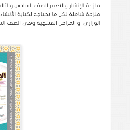
ملزمة الإنشار والتعبير الصف السادس والثال
ملزمة شاملة لكل ما تحتاجه لكتابة الأنشاء و
الوزاري او المراحل المنتهية وهي الصف ال