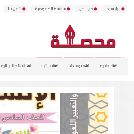
الرئيسية
من نحن
سياسة الخصوصية
إتصل بنا
اعدادية
متوسطة
ابتدائية
النتائج النهائية