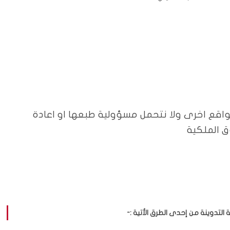
واقع اخرى ولا نتحمل مسؤولية طبعها او اعادة
 الملكية
لتدوينة من إحدى الطرق الأتية :-