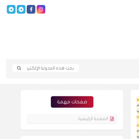
صفحات مهمة
الصفحة الرئيسية