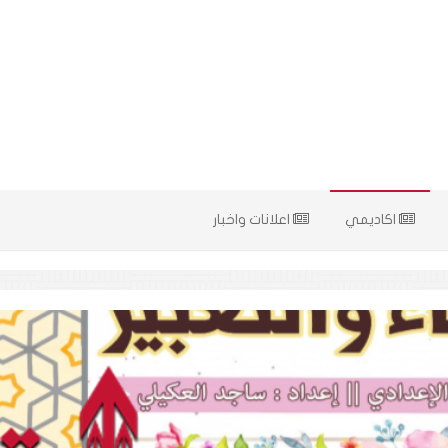
اكاديمي
اعلانات واخبار