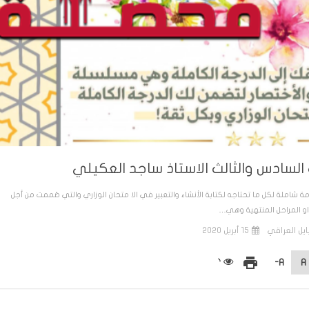
 السادس والثالث الاستاذ ساجد العكيلي
مة شاملة لكل ما تحتاجه لكتابة الأنشاء والتعبير في الا متحان الوزاري والتي صُممت من أجل
او المراحل المنتهية وهي…
ايل العراقي
15 أبريل 2020
print
A-
A