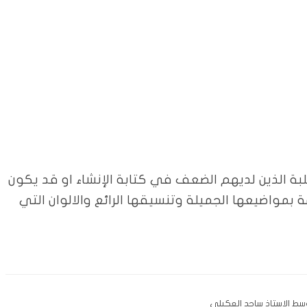
لبة الذين لديهم الضعف في كتابة الإنشاء او قد يكون
بمواضيعها الجميلة وتنسيقها الرائع والالوان التي
وسط الاستاذ ساجد العكيلي