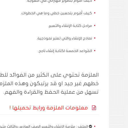
كيف أقوم بتطوير مهاراتي في اللغوية.
كيف أقوم بتحسين خطي وما هي الخطوات.
مراحل كتابة الإنشاء والتعبير.
نماذج للإنشاء والتي تعتبر نموذجية.
القواعد الخمسة لكتابة إنشاء ناجح.
الملزمة تحتوي على الكثير من الفوائد للط
خطهم غير جيد او قد يرتبكون وهذه الملزمة 
تسهل من عملية الحفظ والقراءة والفهم.
معلومات الملزمة ورابط تحميلها !
الملف : ملزمة الإنشاء والتعبير الصف السادس والثالث مت