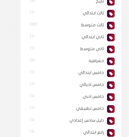
تاريخ
(2)
ثالث ابتدائي
(1)
ثالث متوسط
(23)
ثاني ابتدائي
(1)
ثاني متوسط
(1)
جغرافية
(2)
خامس ابتدائي
(1)
خامس احيائي
(1)
خامس ادبي
(1)
خامس تطبيقي
(1)
دليل سادس إعدادي
(1)
رابع ابتدائي
(1)