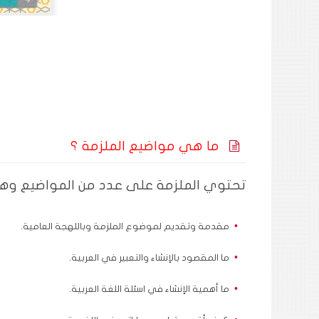
ما هي مواضيع الملزمة ؟
تحتوي الملزمة على عدد من المواضيع وه
مقدمة وتقديم لموضوع الملزمة وباللهجة العامية.
ما المقصود بالإنشاء والتعبير في العربية.
ما أهمية الإنشاء في اسئلة اللغة العربية.