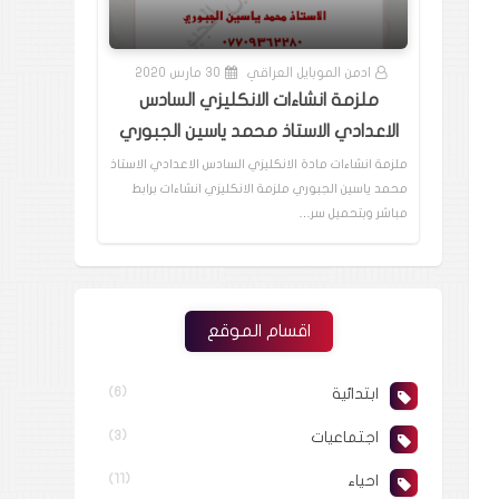
ادمن الموبايل العراقي
30 مارس 2020
ملزمة انشاءات الانكليزي السادس
الاعدادي الاستاذ محمد ياسين الجبوري
ملزمة انشاءات مادة الانكليزي السادس الاعدادي الاستاذ
محمد ياسين الجبوري ملزمة الانكليزي انشاءات برابط
مباشر وبتحميل سر…
اقسام الموقع
ابتدائية
(6)
اجتماعيات
(3)
احياء
(11)