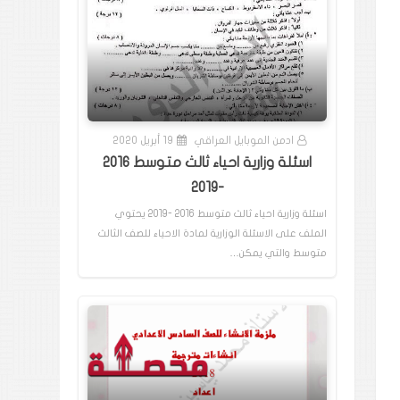
ادمن الموبايل العراقي
19 أبريل 2020
اسئلة وزارية احياء ثالث متوسط 2016
-2019
اسئلة وزارية احياء ثالث متوسط 2016 -2019 يحتوي
الملف على الاسئلة الوزارية لمادة الاحياء للصف الثالث
متوسط والتي يمكن…