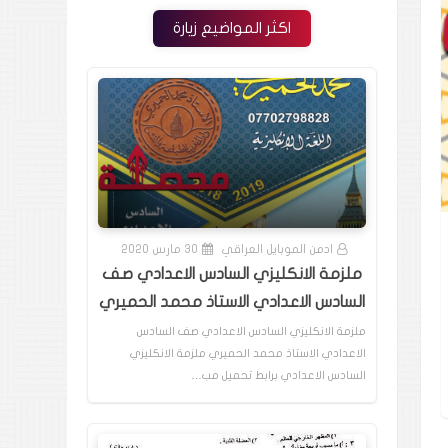
اكثر المواضيع زيارة
ادمن الموبايل العراقي
30 مارس 2020
ملزمة الانكليزي السادس الاعدادي صف
السادس الاعدادي الاستاذ محمد الحميري
ملزمة الانكليزي السادس الاعدادي صف السادس
الاعدادي الاستاذ محمد الحميري ملزمة الانكليزي
السادس الاعدادي برابط تحميل مب…