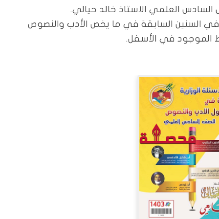
ص السادس العلمي الاستاذ خالد حيالي.
ة في السنين السابقة في ما يخص الأدب والنصوص
ط الموجود في الأسفل.