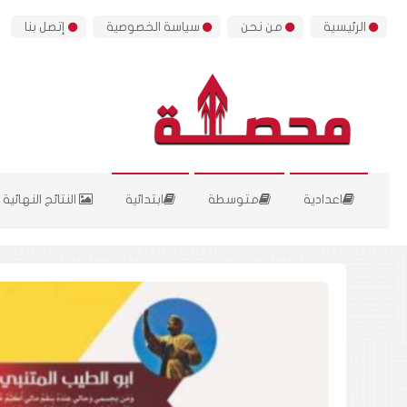
الرئيسية
من نحن
سياسة الخصوصية
إتصل بنا
اعدادية
متوسطة
ابتدائية
النتائج النهائية