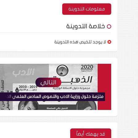
معلومات التدوينة
خلاصة التدوينة
لا يوجد تلخيص هذه التدوينة
التالي
قد يهمك أيضاً