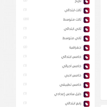
تاريخ
(2)
ثالث ابتدائي
(1)
ثالث متوسط
(23)
ثاني ابتدائي
(1)
ثاني متوسط
(1)
جغرافية
(2)
خامس ابتدائي
(1)
خامس احيائي
(1)
خامس ادبي
(1)
خامس تطبيقي
(1)
دليل سادس إعدادي
(1)
رابع ابتدائي
(1)