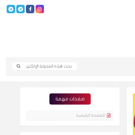
صفحات مهمة
الصفحة الرئيسية