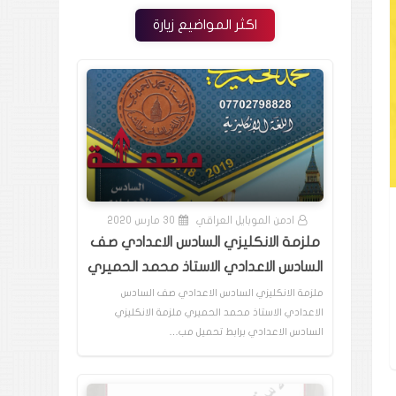
اكثر المواضيع زيارة
ادمن الموبايل العراقي
30 مارس 2020
ملزمة الانكليزي السادس الاعدادي صف
السادس الاعدادي الاستاذ محمد الحميري
ملزمة الانكليزي السادس الاعدادي صف السادس
الاعدادي الاستاذ محمد الحميري ملزمة الانكليزي
السادس الاعدادي برابط تحميل مب…