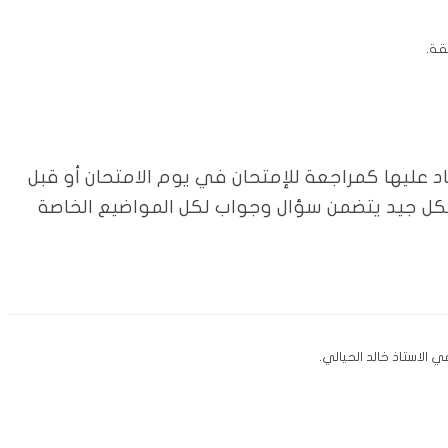
اد عليها كمراجعة للإمتحان في يوم الامتحان أو قبل
كل جيد يتضمن سؤال وجواب لكل المواضيع الخاصة
الاستاذ خالد الحيالي.