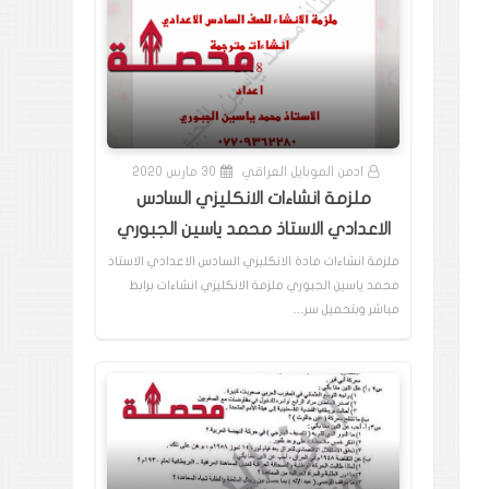
ادمن الموبايل العراقي
30 مارس 2020
ملزمة انشاءات الانكليزي السادس
الاعدادي الاستاذ محمد ياسين الجبوري
ملزمة انشاءات مادة الانكليزي السادس الاعدادي الاستاذ
محمد ياسين الجبوري ملزمة الانكليزي انشاءات برابط
مباشر وبتحميل سر…