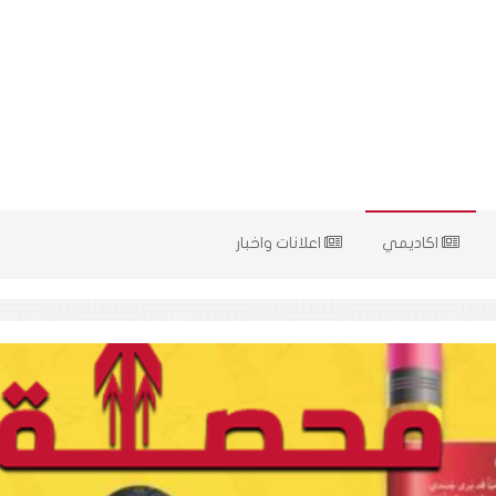
اكاديمي
اعلانات واخبار