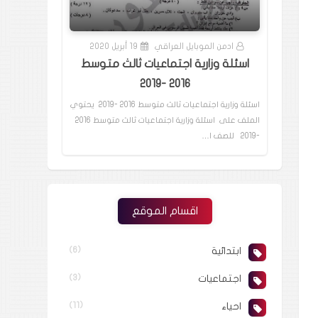
ادمن الموبايل العراقي
19 أبريل 2020
اسئلة وزارية اجتماعيات ثالث متوسط
2016 -2019
اسئلة وزارية اجتماعيات ثالث متوسط 2016 -2019 يحتوي
الملف على اسئلة وزارية اجتماعيات ثالث متوسط 2016
-2019 للصف ا…
اقسام الموقع
ابتدائية
(6)
اجتماعيات
(3)
احياء
(11)