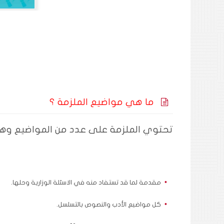
ما هي مواضيع الملزمة ؟
تحتوي الملزمة على عدد من المواضيع وه
مقدمة لما قد تستفاد منه في الاسئلة الوزارية وحلها.
كل مواضيع الأدب والنصوص بالتسلسل.