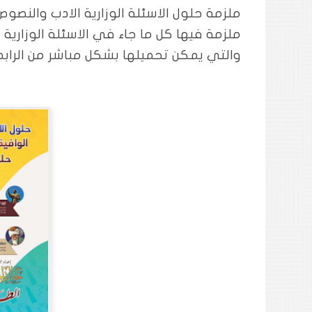
ملزمة حلول الاسئلة الوزارية الادب والنصو
ملزمة فيها كل ما جاء في الاسئلة الوزاري
والتي يمكن تحميلها بشكل مباشر من الراب